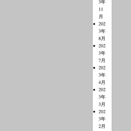
3年
11
月
202
3年
8月
202
3年
7月
202
3年
4月
202
3年
3月
202
3年
2月