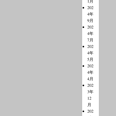
1月
202
4年
9月
202
4年
7月
202
4年
5月
202
4年
4月
202
3年
12
月
202